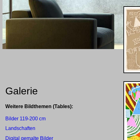
Galerie
Weitere Bildthemen (Tables):
Bilder 119-200 cm
Landschaften
Digital gemalte Bilder