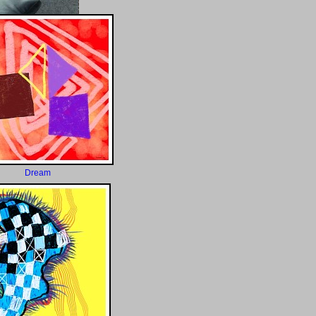
Dream