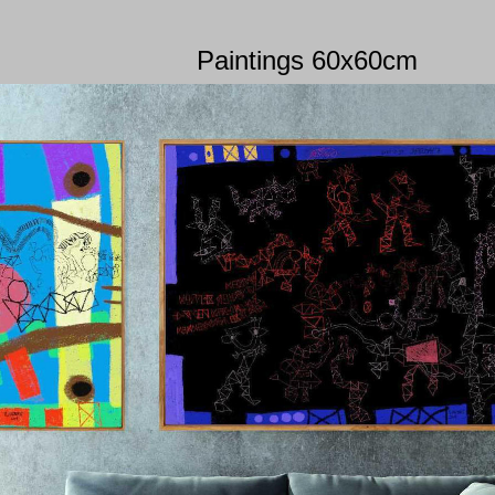
Paintings 60x60cm