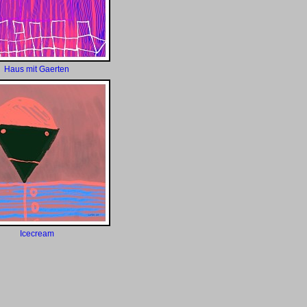
Haus mit Gaerten
Icecream