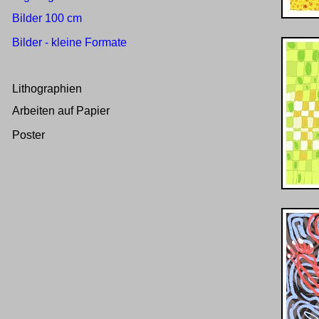
Bilder 100 cm
Bilder - kleine Formate
Lithographien
Arbeiten auf Papier
Poster