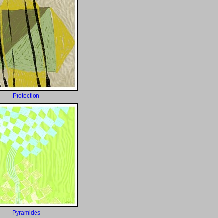
Protection
Pyramides